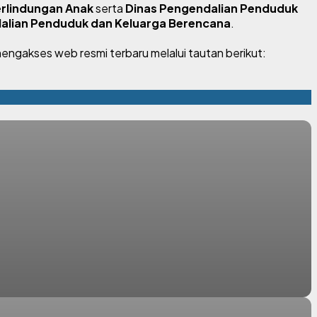
rlindungan Anak
serta
Dinas Pengendalian Penduduk
alian Penduduk dan Keluarga Berencana
.
engakses web resmi terbaru melalui tautan berikut: