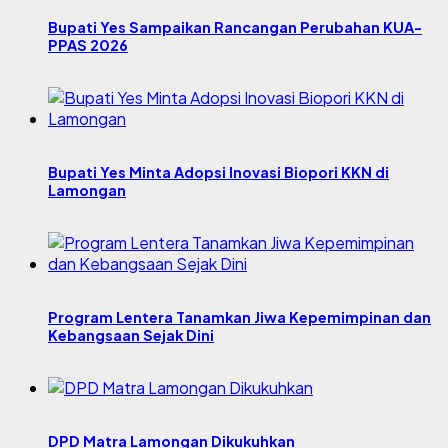
Bupati Yes Sampaikan Rancangan Perubahan KUA-
PPAS 2026
Bupati Yes Minta Adopsi Inovasi Biopori KKN di
Lamongan
Program Lentera Tanamkan Jiwa Kepemimpinan dan
Kebangsaan Sejak Dini
DPD Matra Lamongan Dikukuhkan