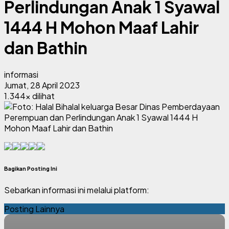
Perlindungan Anak 1 Syawal
1444 H Mohon Maaf Lahir
dan Bathin
informasi
Jumat, 28 April 2023
1.344x dilihat
Bagikan Posting Ini
Sebarkan informasi ini melalui platform:
Posting Lainnya