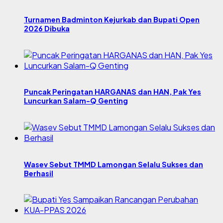
Turnamen Badminton Kejurkab dan Bupati Open
2026 Dibuka
Puncak Peringatan HARGANAS dan HAN, Pak Yes
Luncurkan Salam-Q Genting
Wasev Sebut TMMD Lamongan Selalu Sukses dan
Berhasil