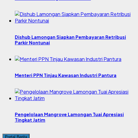
Dishub Lamongan Siapkan Pembayaran Retribusi
Parkir Nontunai
Menteri PPN Tinjau Kawasan Industri Pantura
Pengelolaan Mangrove Lamongan Tuai Apresiasi
Tingkat Jatim
Portal Berita