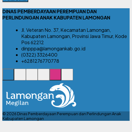
DINAS PEMBERDAYAAN PEREMPUAN DAN
PERLINDUNGAN ANAK KABUPATEN LAMONGAN
Jl. Veteran No. 37, Kecamatan Lamongan,
Kabupaten Lamongan, Provinsi Jawa Timur, Kode
Pos 62212
dinpppa@lamongankab.go.id
(0322) 3326400
+6281276770778
© 2026 Dinas Pemberdayaan Perempuan dan Perlindungan Anak
Kabupaten Lamongan